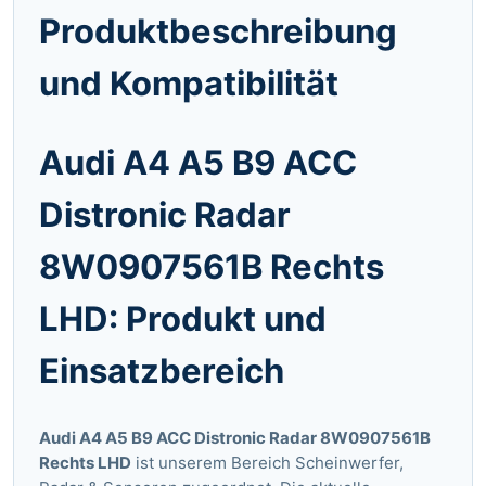
Produktbeschreibung
und Kompatibilität
Audi A4 A5 B9 ACC
Distronic Radar
8W0907561B Rechts
LHD: Produkt und
Einsatzbereich
Audi A4 A5 B9 ACC Distronic Radar 8W0907561B
Rechts LHD
ist unserem Bereich Scheinwerfer,