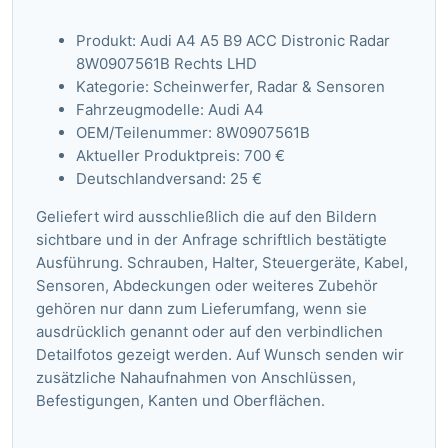
Produkt: Audi A4 A5 B9 ACC Distronic Radar
8W0907561B Rechts LHD
Kategorie: Scheinwerfer, Radar & Sensoren
Fahrzeugmodelle: Audi A4
OEM/Teilenummer: 8W0907561B
Aktueller Produktpreis: 700 €
Deutschlandversand: 25 €
Geliefert wird ausschließlich die auf den Bildern
sichtbare und in der Anfrage schriftlich bestätigte
Ausführung. Schrauben, Halter, Steuergeräte, Kabel,
Sensoren, Abdeckungen oder weiteres Zubehör
gehören nur dann zum Lieferumfang, wenn sie
ausdrücklich genannt oder auf den verbindlichen
Detailfotos gezeigt werden. Auf Wunsch senden wir
zusätzliche Nahaufnahmen von Anschlüssen,
Befestigungen, Kanten und Oberflächen.