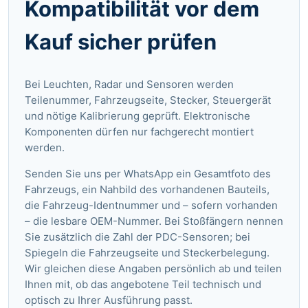
Kompatibilität vor dem
Kauf sicher prüfen
Bei Leuchten, Radar und Sensoren werden
Teilenummer, Fahrzeugseite, Stecker, Steuergerät
und nötige Kalibrierung geprüft. Elektronische
Komponenten dürfen nur fachgerecht montiert
werden.
Senden Sie uns per WhatsApp ein Gesamtfoto des
Fahrzeugs, ein Nahbild des vorhandenen Bauteils,
die Fahrzeug-Identnummer und – sofern vorhanden
– die lesbare OEM-Nummer. Bei Stoßfängern nennen
Sie zusätzlich die Zahl der PDC-Sensoren; bei
Spiegeln die Fahrzeugseite und Steckerbelegung.
Wir gleichen diese Angaben persönlich ab und teilen
Ihnen mit, ob das angebotene Teil technisch und
optisch zu Ihrer Ausführung passt.