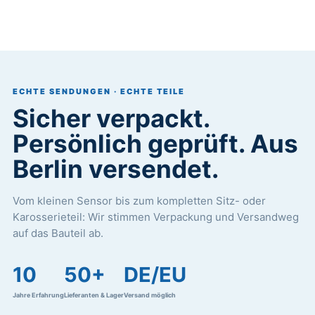
ECHTE SENDUNGEN · ECHTE TEILE
Sicher verpackt.
Persönlich geprüft. Aus
Berlin versendet.
Vom kleinen Sensor bis zum kompletten Sitz- oder
Karosserieteil: Wir stimmen Verpackung und Versandweg
auf das Bauteil ab.
10
50+
DE/EU
Jahre Erfahrung
Lieferanten & Lager
Versand möglich