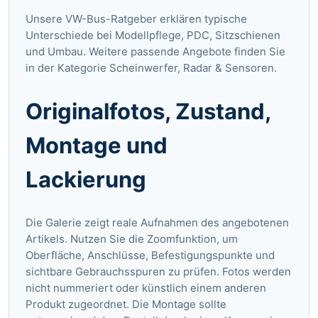
Unsere VW-Bus-Ratgeber
erklären typische
Unterschiede bei Modellpflege, PDC, Sitzschienen
und Umbau. Weitere passende Angebote finden Sie
in der Kategorie
Scheinwerfer, Radar & Sensoren
.
Originalfotos, Zustand,
Montage und
Lackierung
Die Galerie zeigt reale Aufnahmen des angebotenen
Artikels. Nutzen Sie die Zoomfunktion, um
Oberfläche, Anschlüsse, Befestigungspunkte und
sichtbare Gebrauchsspuren zu prüfen. Fotos werden
nicht nummeriert oder künstlich einem anderen
Produkt zugeordnet. Die Montage sollte