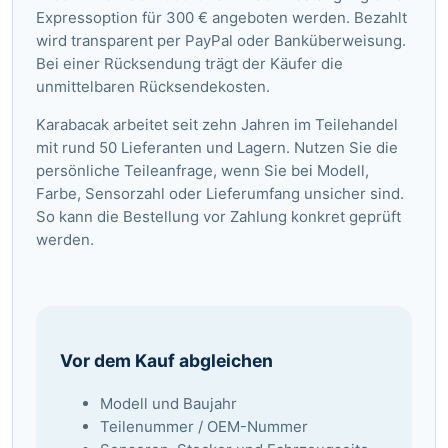
Expressoption für 300 € angeboten werden. Bezahlt
wird transparent per PayPal oder Banküberweisung.
Bei einer Rücksendung trägt der Käufer die
unmittelbaren Rücksendekosten.
Karabacak arbeitet seit zehn Jahren im Teilehandel
mit rund 50 Lieferanten und Lagern. Nutzen Sie die
persönliche Teileanfrage
, wenn Sie bei Modell,
Farbe, Sensorzahl oder Lieferumfang unsicher sind.
So kann die Bestellung vor Zahlung konkret geprüft
werden.
Vor dem Kauf abgleichen
Modell und Baujahr
Teilenummer / OEM-Nummer