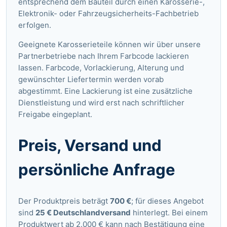
entsprechend dem Bauteil durch einen Karosserie-,
Elektronik- oder Fahrzeugsicherheits-Fachbetrieb
erfolgen.
Geeignete Karosserieteile können wir über unsere
Partnerbetriebe nach Ihrem Farbcode lackieren
lassen. Farbcode, Vorlackierung, Alterung und
gewünschter Liefertermin werden vorab
abgestimmt. Eine Lackierung ist eine zusätzliche
Dienstleistung und wird erst nach schriftlicher
Freigabe eingeplant.
Preis, Versand und
persönliche Anfrage
Der Produktpreis beträgt
700 €
; für dieses Angebot
sind
25 € Deutschlandversand
hinterlegt. Bei einem
Produktwert ab 2.000 € kann nach Bestätigung eine