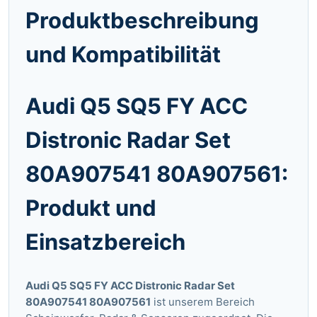
Produktbeschreibung
und Kompatibilität
Audi Q5 SQ5 FY ACC
Distronic Radar Set
80A907541 80A907561:
Produkt und
Einsatzbereich
Audi Q5 SQ5 FY ACC Distronic Radar Set
80A907541 80A907561
ist unserem Bereich