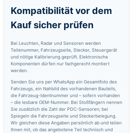
Kompatibilität vor dem
Kauf sicher prüfen
Bei Leuchten, Radar und Sensoren werden
Teilenummer, Fahrzeugseite, Stecker, Steuergerät
und nötige Kalibrierung geprüft. Elektronische
Komponenten dürfen nur fachgerecht montiert
werden.
Senden Sie uns per WhatsApp ein Gesamtfoto des
Fahrzeugs, ein Nahbild des vorhandenen Bauteils,
die Fahrzeug-Identnummer und – sofern vorhanden
– die lesbare OEM-Nummer. Bei Stoßfängern nennen
Sie zusätzlich die Zahl der PDC-Sensoren; bei
Spiegeln die Fahrzeugseite und Steckerbelegung.
Wir gleichen diese Angaben persönlich ab und teilen
Ihnen mit, ob das angebotene Teil technisch und