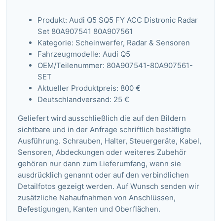
Produkt: Audi Q5 SQ5 FY ACC Distronic Radar
Set 80A907541 80A907561
Kategorie: Scheinwerfer, Radar & Sensoren
Fahrzeugmodelle: Audi Q5
OEM/Teilenummer: 80A907541-80A907561-
SET
Aktueller Produktpreis: 800 €
Deutschlandversand: 25 €
Geliefert wird ausschließlich die auf den Bildern
sichtbare und in der Anfrage schriftlich bestätigte
Ausführung. Schrauben, Halter, Steuergeräte, Kabel,
Sensoren, Abdeckungen oder weiteres Zubehör
gehören nur dann zum Lieferumfang, wenn sie
ausdrücklich genannt oder auf den verbindlichen
Detailfotos gezeigt werden. Auf Wunsch senden wir
zusätzliche Nahaufnahmen von Anschlüssen,
Befestigungen, Kanten und Oberflächen.