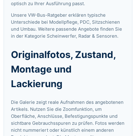
optisch zu Ihrer Ausführung passt.
Unsere VW-Bus-Ratgeber
erklären typische
Unterschiede bei Modellpflege, PDC, Sitzschienen
und Umbau. Weitere passende Angebote finden Sie
in der Kategorie
Scheinwerfer, Radar & Sensoren
.
Originalfotos, Zustand,
Montage und
Lackierung
Die Galerie zeigt reale Aufnahmen des angebotenen
Artikels. Nutzen Sie die Zoomfunktion, um
Oberfläche, Anschlüsse, Befestigungspunkte und
sichtbare Gebrauchsspuren zu prüfen. Fotos werden
nicht nummeriert oder künstlich einem anderen