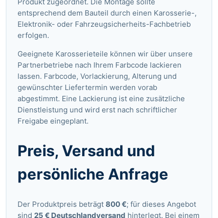
Produkt zugeordnet. Die Montage sollte
entsprechend dem Bauteil durch einen Karosserie-,
Elektronik- oder Fahrzeugsicherheits-Fachbetrieb
erfolgen.
Geeignete Karosserieteile können wir über unsere
Partnerbetriebe nach Ihrem Farbcode lackieren
lassen. Farbcode, Vorlackierung, Alterung und
gewünschter Liefertermin werden vorab
abgestimmt. Eine Lackierung ist eine zusätzliche
Dienstleistung und wird erst nach schriftlicher
Freigabe eingeplant.
Preis, Versand und
persönliche Anfrage
Der Produktpreis beträgt
800 €
; für dieses Angebot
sind
25 € Deutschlandversand
hinterlegt. Bei einem