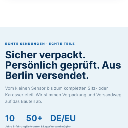
ECHTE SENDUNGEN · ECHTE TEILE
Sicher verpackt.
Persönlich geprüft. Aus
Berlin versendet.
Vom kleinen Sensor bis zum kompletten Sitz- oder
Karosserieteil: Wir stimmen Verpackung und Versandweg
auf das Bauteil ab.
10
50+
DE/EU
Jahre Erfahrung
Lieferanten & Lager
Versand möglich