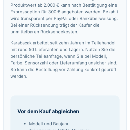
Produktwert ab 2.000 € kann nach Bestätigung eine
Expressoption für 300 € angeboten werden. Bezahlt
wird transparent per PayPal oder Banküberweisung.
Bei einer Rücksendung trägt der Käufer die
unmittelbaren Rücksendekosten.
Karabacak arbeitet seit zehn Jahren im Teilehandel
mit rund 50 Lieferanten und Lagern. Nutzen Sie die
persönliche Teileanfrage
, wenn Sie bei Modell,
Farbe, Sensorzahl oder Lieferumfang unsicher sind.
So kann die Bestellung vor Zahlung konkret geprüft
werden.
Vor dem Kauf abgleichen
Modell und Baujahr