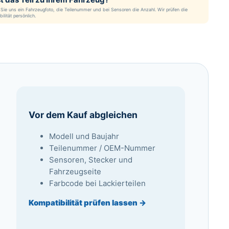
Sie uns ein Fahrzeugfoto, die Teilenummer und bei Sensoren die Anzahl. Wir prüfen die
ilität persönlich.
Vor dem Kauf abgleichen
Modell und Baujahr
Teilenummer / OEM-Nummer
Sensoren, Stecker und
Fahrzeugseite
Farbcode bei Lackierteilen
Kompatibilität prüfen lassen →