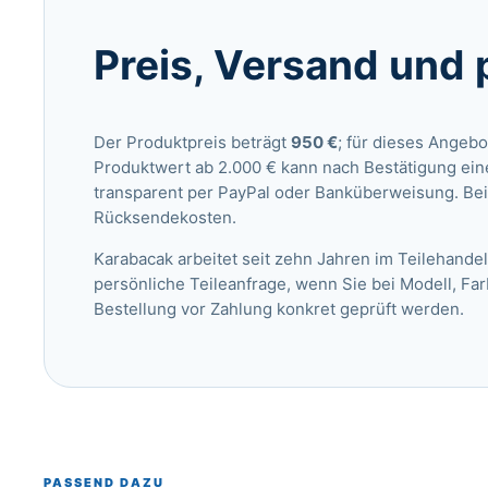
Preis, Versand und 
Der Produktpreis beträgt
950 €
; für dieses Angebo
Produktwert ab 2.000 € kann nach Bestätigung ein
transparent per PayPal oder Banküberweisung. Bei
Rücksendekosten.
Karabacak arbeitet seit zehn Jahren im Teilehandel
persönliche Teileanfrage
, wenn Sie bei Modell, Fa
Bestellung vor Zahlung konkret geprüft werden.
PASSEND DAZU