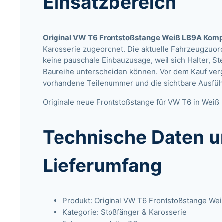
Einsatzbereich
Original VW T6 Frontstoßstange Weiß LB9A Komp
Karosserie zugeordnet. Die aktuelle Fahrzeugzuor
keine pauschale Einbauzusage, weil sich Halter, S
Baureihe unterscheiden können. Vor dem Kauf vergl
vorhandene Teilenummer und die sichtbare Ausfüh
Originale neue Frontstoßstange für VW T6 in Weiß 
Technische Daten u
Lieferumfang
Produkt: Original VW T6 Frontstoßstange We
Kategorie: Stoßfänger & Karosserie