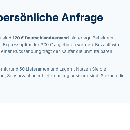
persönliche Anfrage
t sind
120 € Deutschlandversand
hinterlegt. Bei einem
e Expressoption für 300 € angeboten werden. Bezahlt wird
 einer Rücksendung trägt der Käufer die unmittelbaren
 mit rund 50 Lieferanten und Lagern. Nutzen Sie die
rbe, Sensorzahl oder Lieferumfang unsicher sind. So kann die