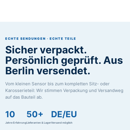
ECHTE SENDUNGEN · ECHTE TEILE
Sicher verpackt.
Persönlich geprüft. Aus
Berlin versendet.
Vom kleinen Sensor bis zum kompletten Sitz- oder
Karosserieteil: Wir stimmen Verpackung und Versandweg
auf das Bauteil ab.
10
50+
DE/EU
Jahre Erfahrung
Lieferanten & Lager
Versand möglich