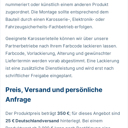
nummeriert oder künstlich einem anderen Produkt
zugeordnet. Die Montage sollte entsprechend dem
Bauteil durch einen Karosserie-, Elektronik- oder
Fahrzeugsicherheits-Fachbetrieb erfolgen.
Geeignete Karosserieteile können wir über unsere
Partnerbetriebe nach Ihrem Farbcode lackieren lassen.
Farbcode, Vorlackierung, Alterung und gewünschter
Liefertermin werden vorab abgestimmt. Eine Lackierung
ist eine zusätzliche Dienstleistung und wird erst nach
schriftlicher Freigabe eingeplant.
Preis, Versand und persönliche
Anfrage
Der Produktpreis beträgt
350 €
; für dieses Angebot sind
25 € Deutschlandversand
hinterlegt. Bei einem