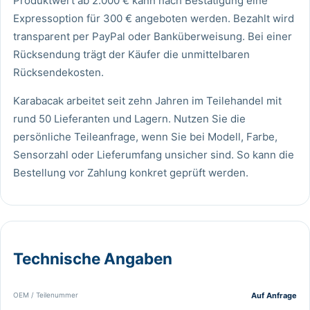
Produktwert ab 2.000 € kann nach Bestätigung eine
Expressoption für 300 € angeboten werden. Bezahlt wird
transparent per PayPal oder Banküberweisung. Bei einer
Rücksendung trägt der Käufer die unmittelbaren
Rücksendekosten.
Karabacak arbeitet seit zehn Jahren im Teilehandel mit
rund 50 Lieferanten und Lagern. Nutzen Sie die
persönliche Teileanfrage
, wenn Sie bei Modell, Farbe,
Sensorzahl oder Lieferumfang unsicher sind. So kann die
Bestellung vor Zahlung konkret geprüft werden.
Technische Angaben
OEM / Teilenummer
Auf Anfrage