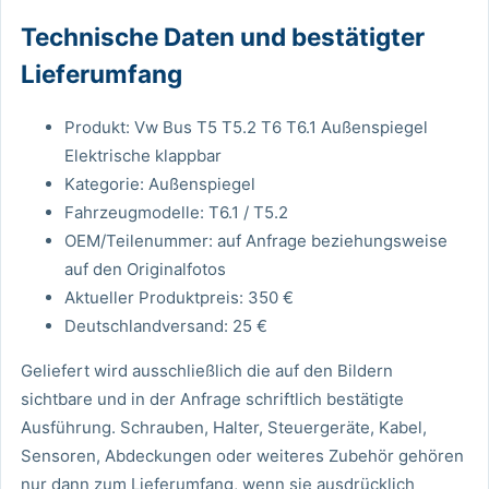
Technische Daten und bestätigter
Lieferumfang
Produkt: Vw Bus T5 T5.2 T6 T6.1 Außenspiegel
Elektrische klappbar
Kategorie: Außenspiegel
Fahrzeugmodelle: T6.1 / T5.2
OEM/Teilenummer: auf Anfrage beziehungsweise
auf den Originalfotos
Aktueller Produktpreis: 350 €
Deutschlandversand: 25 €
Geliefert wird ausschließlich die auf den Bildern
sichtbare und in der Anfrage schriftlich bestätigte
Ausführung. Schrauben, Halter, Steuergeräte, Kabel,
Sensoren, Abdeckungen oder weiteres Zubehör gehören
nur dann zum Lieferumfang, wenn sie ausdrücklich