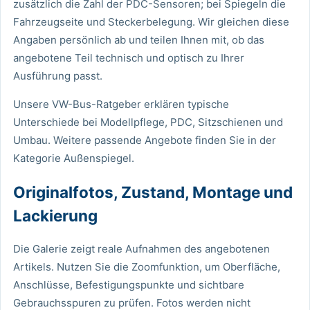
zusätzlich die Zahl der PDC-Sensoren; bei Spiegeln die
Fahrzeugseite und Steckerbelegung. Wir gleichen diese
Angaben persönlich ab und teilen Ihnen mit, ob das
angebotene Teil technisch und optisch zu Ihrer
Ausführung passt.
Unsere VW-Bus-Ratgeber
erklären typische
Unterschiede bei Modellpflege, PDC, Sitzschienen und
Umbau. Weitere passende Angebote finden Sie in der
Kategorie
Außenspiegel
.
Originalfotos, Zustand, Montage und
Lackierung
Die Galerie zeigt reale Aufnahmen des angebotenen
Artikels. Nutzen Sie die Zoomfunktion, um Oberfläche,
Anschlüsse, Befestigungspunkte und sichtbare
Gebrauchsspuren zu prüfen. Fotos werden nicht