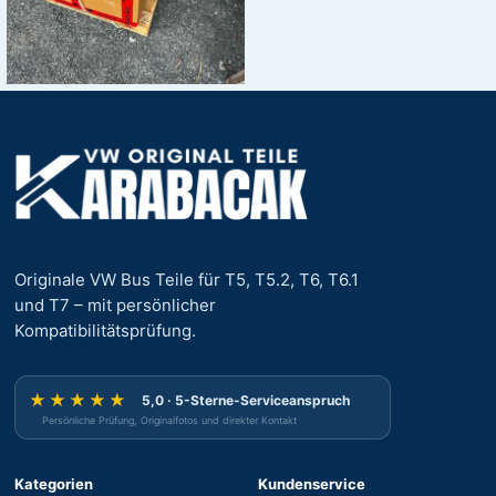
Originale VW Bus Teile für T5, T5.2, T6, T6.1
und T7 – mit persönlicher
Kompatibilitätsprüfung.
★★★★★
5,0 · 5-Sterne-Serviceanspruch
Persönliche Prüfung, Originalfotos und direkter Kontakt
Kategorien
Kundenservice