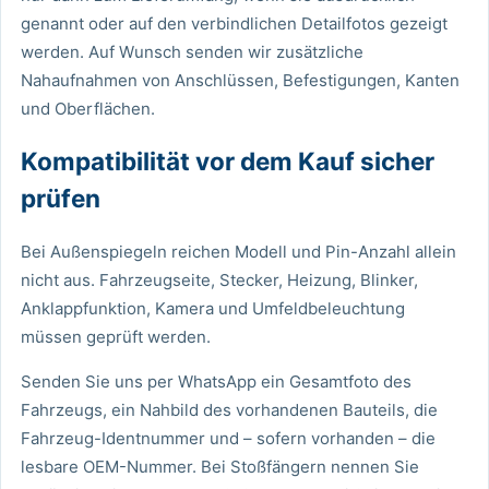
genannt oder auf den verbindlichen Detailfotos gezeigt
werden. Auf Wunsch senden wir zusätzliche
Nahaufnahmen von Anschlüssen, Befestigungen, Kanten
und Oberflächen.
Kompatibilität vor dem Kauf sicher
prüfen
Bei Außenspiegeln reichen Modell und Pin-Anzahl allein
nicht aus. Fahrzeugseite, Stecker, Heizung, Blinker,
Anklappfunktion, Kamera und Umfeldbeleuchtung
müssen geprüft werden.
Senden Sie uns per WhatsApp ein Gesamtfoto des
Fahrzeugs, ein Nahbild des vorhandenen Bauteils, die
Fahrzeug-Identnummer und – sofern vorhanden – die
lesbare OEM-Nummer. Bei Stoßfängern nennen Sie