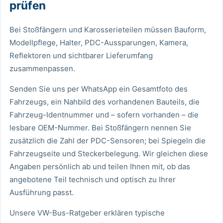
prüfen
Bei Stoßfängern und Karosserieteilen müssen Bauform,
Modellpflege, Halter, PDC-Aussparungen, Kamera,
Reflektoren und sichtbarer Lieferumfang
zusammenpassen.
Senden Sie uns per WhatsApp ein Gesamtfoto des
Fahrzeugs, ein Nahbild des vorhandenen Bauteils, die
Fahrzeug-Identnummer und – sofern vorhanden – die
lesbare OEM-Nummer. Bei Stoßfängern nennen Sie
zusätzlich die Zahl der PDC-Sensoren; bei Spiegeln die
Fahrzeugseite und Steckerbelegung. Wir gleichen diese
Angaben persönlich ab und teilen Ihnen mit, ob das
angebotene Teil technisch und optisch zu Ihrer
Ausführung passt.
Unsere VW-Bus-Ratgeber
erklären typische