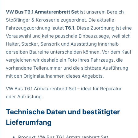
VW Bus T6.1 Armaturenbrett Set
ist unserem Bereich
Stoßfänger & Karosserie zugeordnet. Die aktuelle
Fahrzeugzuordnung lautet
T6.1
. Diese Zuordnung ist eine
Vorauswahl und keine pauschale Einbauzusage, weil sich
Halter, Stecker, Sensorik und Ausstattung innerhalb
derselben Baureihe unterscheiden können. Vor dem Kauf
vergleichen wir deshalb ein Foto Ihres Fahrzeugs, die
vorhandene Teilenummer und die sichtbare Ausführung
mit den Originalaufnahmen dieses Angebots.
VW Bus T6.1 Armaturenbrett Set – ideal für Reparatur
oder Aufrüstung.
Technische Daten und bestätigter
Lieferumfang
Produkt: VW Bus T6.1 Armaturenbrett Set