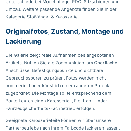
Unterschiede bei Modellpflege, PDC, Sitzschienen und
Umbau. Weitere passende Angebote finden Sie in der
Kategorie
Stoßfänger & Karosserie
.
Originalfotos, Zustand, Montage und
Lackierung
Die Galerie zeigt reale Aufnahmen des angebotenen
Artikels. Nutzen Sie die Zoomfunktion, um Oberfläche,
Anschlüsse, Befestigungspunkte und sichtbare
Gebrauchsspuren zu prüfen. Fotos werden nicht
nummeriert oder künstlich einem anderen Produkt
zugeordnet. Die Montage sollte entsprechend dem
Bauteil durch einen Karosserie-, Elektronik- oder
Fahrzeugsicherheits-Fachbetrieb erfolgen.
Geeignete Karosserieteile können wir über unsere
Partnerbetriebe nach Ihrem Farbcode lackieren lassen.