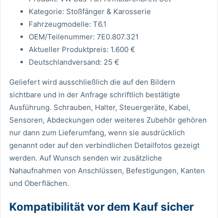
Kategorie: Stoßfänger & Karosserie
Fahrzeugmodelle: T6.1
OEM/Teilenummer: 7E0.807.321
Aktueller Produktpreis: 1.600 €
Deutschlandversand: 25 €
Geliefert wird ausschließlich die auf den Bildern
sichtbare und in der Anfrage schriftlich bestätigte
Ausführung. Schrauben, Halter, Steuergeräte, Kabel,
Sensoren, Abdeckungen oder weiteres Zubehör gehören
nur dann zum Lieferumfang, wenn sie ausdrücklich
genannt oder auf den verbindlichen Detailfotos gezeigt
werden. Auf Wunsch senden wir zusätzliche
Nahaufnahmen von Anschlüssen, Befestigungen, Kanten
und Oberflächen.
Kompatibilität vor dem Kauf sicher