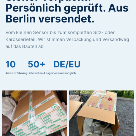
Persönlich geprüft. Aus
Berlin versendet.
Vom kleinen Sensor bis zum kompletten Sitz- oder
Karosserieteil: Wir stimmen Verpackung und Versandweg
auf das Bauteil ab.
10
50+
DE/EU
Jahre Erfahrung
Lieferanten & Lager
Versand möglich