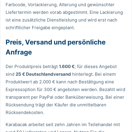
Farbcode, Vorlackierung, Alterung und gewünschter
Liefertermin werden vorab abgestimmt. Eine Lackierung
ist eine zusätzliche Dienstleistung und wird erst nach
schriftlicher Freigabe eingeplant.
Preis, Versand und persönliche
Anfrage
Der Produktpreis beträgt
1.600 €
; für dieses Angebot
sind
25 € Deutschlandversand
hinterlegt. Bei einem
Produktwert ab 2.000 € kann nach Bestätigung eine
Expressoption für 300 € angeboten werden. Bezahlt wird
transparent per PayPal oder Banküberweisung. Bei einer
Rücksendung trägt der Käufer die unmittelbaren
Rücksendekosten.
Karabacak arbeitet seit zehn Jahren im Teilehandel mit