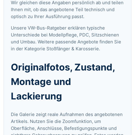
Wir gleichen diese Angaben persönlich ab und teilen
Ihnen mit, ob das angebotene Teil technisch und
optisch zu Ihrer Ausführung passt.
Unsere VW-Bus-Ratgeber
erklären typische
Unterschiede bei Modellpflege, PDC, Sitzschienen
und Umbau. Weitere passende Angebote finden Sie
in der Kategorie
Stoßfänger & Karosserie
.
Originalfotos, Zustand,
Montage und
Lackierung
Die Galerie zeigt reale Aufnahmen des angebotenen
Artikels. Nutzen Sie die Zoomfunktion, um
Oberfläche, Anschlüsse, Befestigungspunkte und