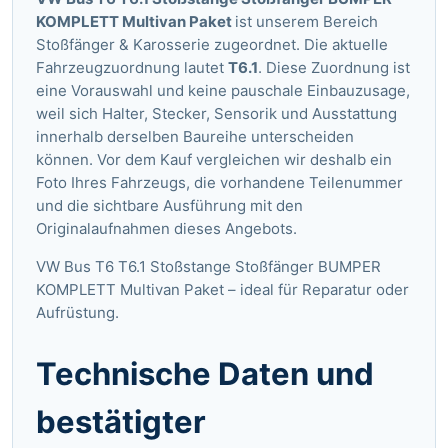
KOMPLETT Multivan Paket
ist unserem Bereich
Stoßfänger & Karosserie zugeordnet. Die aktuelle
Fahrzeugzuordnung lautet
T6.1
. Diese Zuordnung ist
eine Vorauswahl und keine pauschale Einbauzusage,
weil sich Halter, Stecker, Sensorik und Ausstattung
innerhalb derselben Baureihe unterscheiden
können. Vor dem Kauf vergleichen wir deshalb ein
Foto Ihres Fahrzeugs, die vorhandene Teilenummer
und die sichtbare Ausführung mit den
Originalaufnahmen dieses Angebots.
VW Bus T6 T6.1 Stoßstange Stoßfänger BUMPER
KOMPLETT Multivan Paket – ideal für Reparatur oder
Aufrüstung.
Technische Daten und
bestätigter