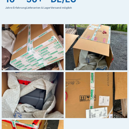
Jahre Erfahrung
Lieferanten & Lager
Versand möglich