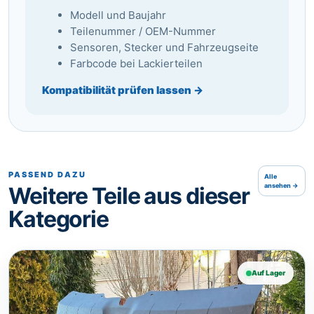
Modell und Baujahr
Teilenummer / OEM-Nummer
Sensoren, Stecker und Fahrzeugseite
Farbcode bei Lackierteilen
Kompatibilität prüfen lassen →
PASSEND DAZU
Alle
ansehen →
Weitere Teile aus dieser
Kategorie
Auf Lager