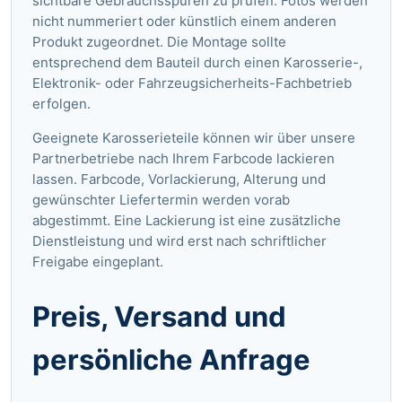
sichtbare Gebrauchsspuren zu prüfen. Fotos werden
nicht nummeriert oder künstlich einem anderen
Produkt zugeordnet. Die Montage sollte
entsprechend dem Bauteil durch einen Karosserie-,
Elektronik- oder Fahrzeugsicherheits-Fachbetrieb
erfolgen.
Geeignete Karosserieteile können wir über unsere
Partnerbetriebe nach Ihrem Farbcode lackieren
lassen. Farbcode, Vorlackierung, Alterung und
gewünschter Liefertermin werden vorab
abgestimmt. Eine Lackierung ist eine zusätzliche
Dienstleistung und wird erst nach schriftlicher
Freigabe eingeplant.
Preis, Versand und
persönliche Anfrage