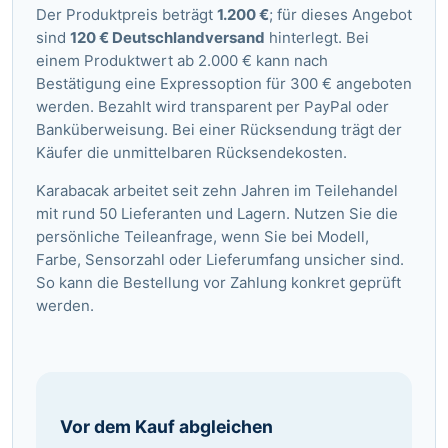
Der Produktpreis beträgt
1.200 €
; für dieses Angebot
sind
120 € Deutschlandversand
hinterlegt. Bei
einem Produktwert ab 2.000 € kann nach
Bestätigung eine Expressoption für 300 € angeboten
werden. Bezahlt wird transparent per PayPal oder
Banküberweisung. Bei einer Rücksendung trägt der
Käufer die unmittelbaren Rücksendekosten.
Karabacak arbeitet seit zehn Jahren im Teilehandel
mit rund 50 Lieferanten und Lagern. Nutzen Sie die
persönliche Teileanfrage
, wenn Sie bei Modell,
Farbe, Sensorzahl oder Lieferumfang unsicher sind.
So kann die Bestellung vor Zahlung konkret geprüft
werden.
Vor dem Kauf abgleichen