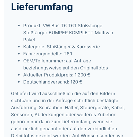
Lieferumfang
Produkt: VW Bus T6 T6.1 Stoßstange
Stoßfänger BUMPER KOMPLETT Multivan
Paket
Kategorie: Stoßfänger & Karosserie
Fahrzeugmodelle: T6.1
OEM/Teilenummer: auf Anfrage
beziehungsweise auf den Originalfotos
Aktueller Produktpreis: 1.200 €
Deutschlandversand: 120 €
Geliefert wird ausschließlich die auf den Bildern
sichtbare und in der Anfrage schriftlich bestätigte
Ausführung. Schrauben, Halter, Steuergeräte, Kabel,
Sensoren, Abdeckungen oder weiteres Zubehör
gehören nur dann zum Lieferumfang, wenn sie
ausdrücklich genannt oder auf den verbindlichen
Detailfotos gezeigt werden. Auf Wunsch senden wir