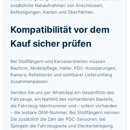
zusätzliche Nahaufnahmen von Anschlüssen,
Befestigungen, Kanten und Oberflächen.
Kompatibilität vor dem
Kauf sicher prüfen
Bei Stoßfängern und Karosserieteilen müssen
Bauform, Modellpflege, Halter, PDC-Aussparungen,
Kamera, Reflektoren und sichtbarer Lieferumfang
zusammenpassen.
Senden Sie uns per WhatsApp ein Gesamtfoto des
Fahrzeugs, ein Nahbild des vorhandenen Bauteils,
die Fahrzeug-Identnummer und – sofern vorhanden
– die lesbare OEM-Nummer. Bei Stoßfängern nennen
Sie zusätzlich die Zahl der PDC-Sensoren; bei
Spiegeln die Fahrzeugseite und Steckerbelegung.