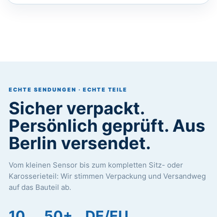
ECHTE SENDUNGEN · ECHTE TEILE
Sicher verpackt.
Persönlich geprüft. Aus
Berlin versendet.
Vom kleinen Sensor bis zum kompletten Sitz- oder
Karosserieteil: Wir stimmen Verpackung und Versandweg
auf das Bauteil ab.
10
50+
DE/EU