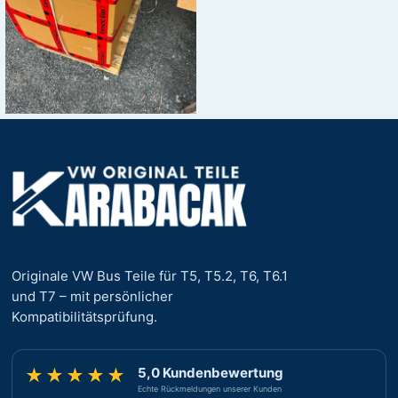
Originale VW Bus Teile für T5, T5.2, T6, T6.1
und T7 – mit persönlicher
Kompatibilitätsprüfung.
5,0 Kundenbewertung
★★★★★
Echte Rückmeldungen unserer Kunden