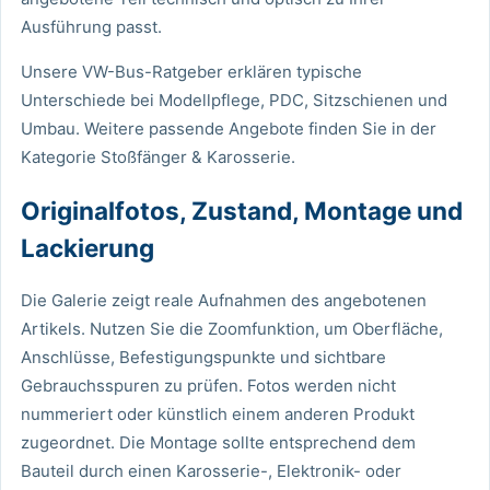
Ausführung passt.
Unsere VW-Bus-Ratgeber
erklären typische
Unterschiede bei Modellpflege, PDC, Sitzschienen und
Umbau. Weitere passende Angebote finden Sie in der
Kategorie
Stoßfänger & Karosserie
.
Originalfotos, Zustand, Montage und
Lackierung
Die Galerie zeigt reale Aufnahmen des angebotenen
Artikels. Nutzen Sie die Zoomfunktion, um Oberfläche,
Anschlüsse, Befestigungspunkte und sichtbare
Gebrauchsspuren zu prüfen. Fotos werden nicht
nummeriert oder künstlich einem anderen Produkt
zugeordnet. Die Montage sollte entsprechend dem
Bauteil durch einen Karosserie-, Elektronik- oder