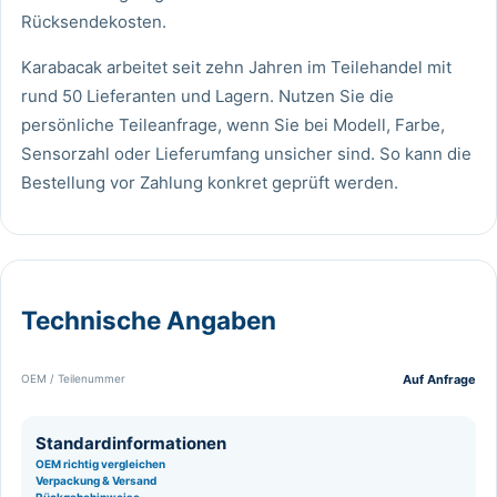
Rücksendekosten.
Karabacak arbeitet seit zehn Jahren im Teilehandel mit
rund 50 Lieferanten und Lagern. Nutzen Sie die
persönliche Teileanfrage
, wenn Sie bei Modell, Farbe,
Sensorzahl oder Lieferumfang unsicher sind. So kann die
Bestellung vor Zahlung konkret geprüft werden.
Technische Angaben
OEM / Teilenummer
Auf Anfrage
Standardinformationen
OEM richtig vergleichen
Verpackung & Versand