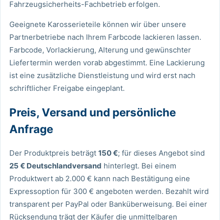
Fahrzeugsicherheits-Fachbetrieb erfolgen.
Geeignete Karosserieteile können wir über unsere
Partnerbetriebe nach Ihrem Farbcode lackieren lassen.
Farbcode, Vorlackierung, Alterung und gewünschter
Liefertermin werden vorab abgestimmt. Eine Lackierung
ist eine zusätzliche Dienstleistung und wird erst nach
schriftlicher Freigabe eingeplant.
Preis, Versand und persönliche
Anfrage
Der Produktpreis beträgt
150 €
; für dieses Angebot sind
25 € Deutschlandversand
hinterlegt. Bei einem
Produktwert ab 2.000 € kann nach Bestätigung eine
Expressoption für 300 € angeboten werden. Bezahlt wird
transparent per PayPal oder Banküberweisung. Bei einer
Rücksendung trägt der Käufer die unmittelbaren