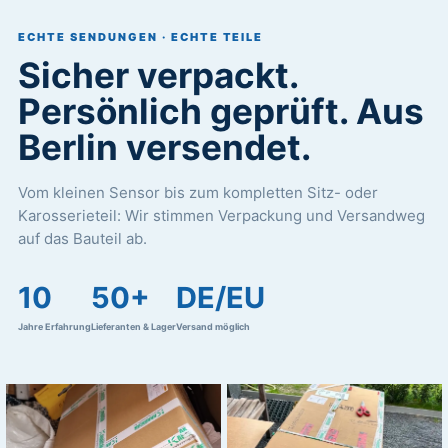
ECHTE SENDUNGEN · ECHTE TEILE
Sicher verpackt.
Persönlich geprüft. Aus
Berlin versendet.
Vom kleinen Sensor bis zum kompletten Sitz- oder
Karosserieteil: Wir stimmen Verpackung und Versandweg
auf das Bauteil ab.
10
50+
DE/EU
Jahre Erfahrung
Lieferanten & Lager
Versand möglich