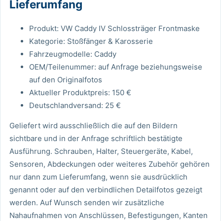
Lieferumfang
Produkt: VW Caddy IV Schlossträger Frontmaske
Kategorie: Stoßfänger & Karosserie
Fahrzeugmodelle: Caddy
OEM/Teilenummer: auf Anfrage beziehungsweise
auf den Originalfotos
Aktueller Produktpreis: 150 €
Deutschlandversand: 25 €
Geliefert wird ausschließlich die auf den Bildern
sichtbare und in der Anfrage schriftlich bestätigte
Ausführung. Schrauben, Halter, Steuergeräte, Kabel,
Sensoren, Abdeckungen oder weiteres Zubehör gehören
nur dann zum Lieferumfang, wenn sie ausdrücklich
genannt oder auf den verbindlichen Detailfotos gezeigt
werden. Auf Wunsch senden wir zusätzliche
Nahaufnahmen von Anschlüssen, Befestigungen, Kanten