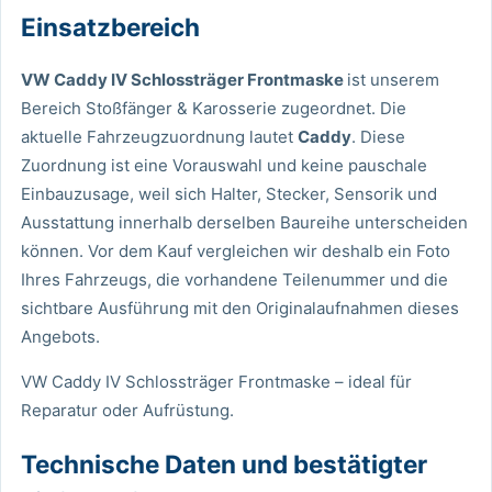
Einsatzbereich
VW Caddy IV Schlossträger Frontmaske
ist unserem
Bereich Stoßfänger & Karosserie zugeordnet. Die
aktuelle Fahrzeugzuordnung lautet
Caddy
. Diese
Zuordnung ist eine Vorauswahl und keine pauschale
Einbauzusage, weil sich Halter, Stecker, Sensorik und
Ausstattung innerhalb derselben Baureihe unterscheiden
können. Vor dem Kauf vergleichen wir deshalb ein Foto
Ihres Fahrzeugs, die vorhandene Teilenummer und die
sichtbare Ausführung mit den Originalaufnahmen dieses
Angebots.
VW Caddy IV Schlossträger Frontmaske – ideal für
Reparatur oder Aufrüstung.
Technische Daten und bestätigter