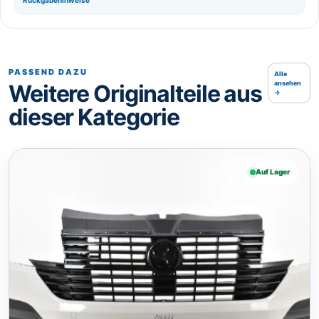
Rückgabehinweise
PASSEND DAZU
Alle
ansehen
Weitere Originalteile aus
→
dieser Kategorie
Auf Lager