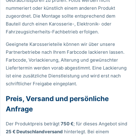
Gebrauchsspuren zu prüfen. Fotos werden nicht
nummeriert oder künstlich einem anderen Produkt
zugeordnet. Die Montage sollte entsprechend dem
Bauteil durch einen Karosserie-, Elektronik- oder
Fahrzeugsicherheits-Fachbetrieb erfolgen.
Geeignete Karosserieteile können wir über unsere
Partnerbetriebe nach Ihrem Farbcode lackieren lassen.
Farbcode, Vorlackierung, Alterung und gewünschter
Liefertermin werden vorab abgestimmt. Eine Lackierung
ist eine zusätzliche Dienstleistung und wird erst nach
schriftlicher Freigabe eingeplant.
Preis, Versand und persönliche
Anfrage
Der Produktpreis beträgt
750 €
; für dieses Angebot sind
25 € Deutschlandversand
hinterlegt. Bei einem