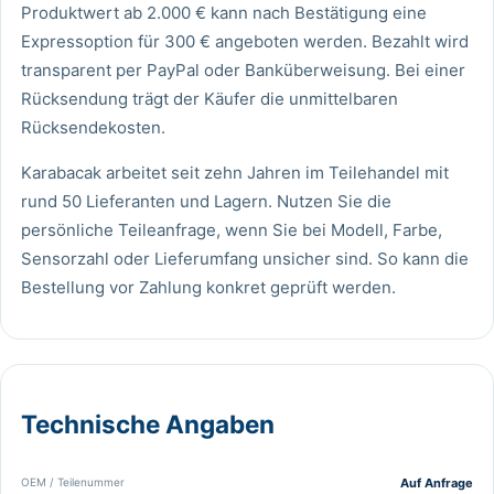
Produktwert ab 2.000 € kann nach Bestätigung eine
Expressoption für 300 € angeboten werden. Bezahlt wird
transparent per PayPal oder Banküberweisung. Bei einer
Rücksendung trägt der Käufer die unmittelbaren
Rücksendekosten.
Karabacak arbeitet seit zehn Jahren im Teilehandel mit
rund 50 Lieferanten und Lagern. Nutzen Sie die
persönliche Teileanfrage
, wenn Sie bei Modell, Farbe,
Sensorzahl oder Lieferumfang unsicher sind. So kann die
Bestellung vor Zahlung konkret geprüft werden.
Technische Angaben
OEM / Teilenummer
Auf Anfrage