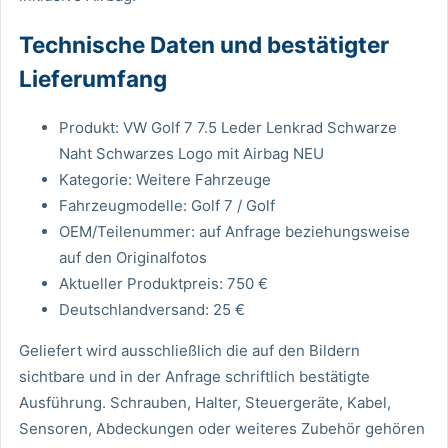
Technische Daten und bestätigter
Lieferumfang
Produkt: VW Golf 7 7.5 Leder Lenkrad Schwarze
Naht Schwarzes Logo mit Airbag NEU
Kategorie: Weitere Fahrzeuge
Fahrzeugmodelle: Golf 7 / Golf
OEM/Teilenummer: auf Anfrage beziehungsweise
auf den Originalfotos
Aktueller Produktpreis: 750 €
Deutschlandversand: 25 €
Geliefert wird ausschließlich die auf den Bildern
sichtbare und in der Anfrage schriftlich bestätigte
Ausführung. Schrauben, Halter, Steuergeräte, Kabel,
Sensoren, Abdeckungen oder weiteres Zubehör gehören