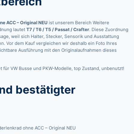
zbereich
ne ACC – Original NEU
ist unserem Bereich Weitere
dnung lautet
T7 / T6 / T5 / Passat / Crafter
. Diese Zuordnung
age, weil sich Halter, Stecker, Sensorik und Ausstattung
n. Vor dem Kauf vergleichen wir deshalb ein Foto Ihres
ichtbare Ausführung mit den Originalaufnahmen dieses
t für VW Busse und PKW-Modelle, top Zustand, unbenutzt!
nd bestätigter
derlenkrad ohne ACC – Original NEU