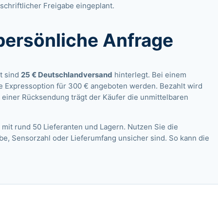
schriftlicher Freigabe eingeplant.
persönliche Anfrage
t sind
25 € Deutschlandversand
hinterlegt. Bei einem
e Expressoption für 300 € angeboten werden. Bezahlt wird
 einer Rücksendung trägt der Käufer die unmittelbaren
 mit rund 50 Lieferanten und Lagern. Nutzen Sie die
rbe, Sensorzahl oder Lieferumfang unsicher sind. So kann die