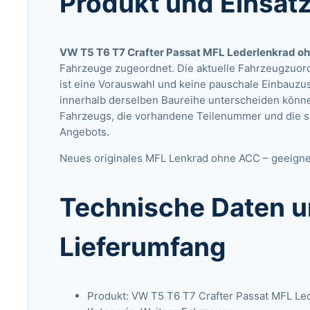
Produkt und Einsat
VW T5 T6 T7 Crafter Passat MFL Lederlenkrad oh
Fahrzeuge zugeordnet. Die aktuelle Fahrzeugzuor
ist eine Vorauswahl und keine pauschale Einbauzus
innerhalb derselben Baureihe unterscheiden könne
Fahrzeugs, die vorhandene Teilenummer und die s
Angebots.
Neues originales MFL Lenkrad ohne ACC – geeigne
Technische Daten u
Lieferumfang
Produkt: VW T5 T6 T7 Crafter Passat MFL Le