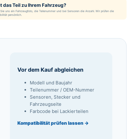
t das Teil zu Ihrem Fahrzeug?
Sie uns ein Fahrzeugfoto, die Teilenummer und bei Sensoren die Anzahl. Wir prüfen die
ilität persönlich.
Vor dem Kauf abgleichen
Modell und Baujahr
Teilenummer / OEM-Nummer
Sensoren, Stecker und
Fahrzeugseite
Farbcode bei Lackierteilen
Kompatibilität prüfen lassen →