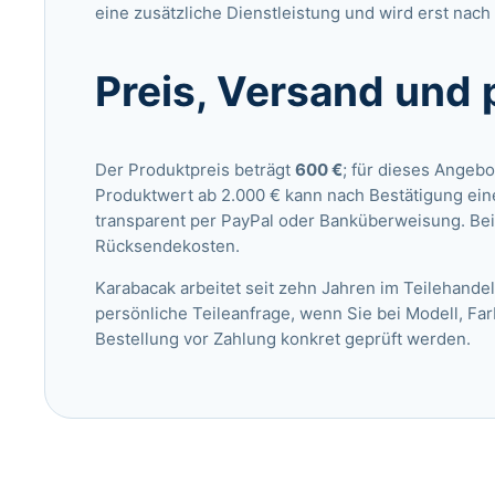
eine zusätzliche Dienstleistung und wird erst nach 
Preis, Versand und 
Der Produktpreis beträgt
600 €
; für dieses Angebo
Produktwert ab 2.000 € kann nach Bestätigung ein
transparent per PayPal oder Banküberweisung. Bei
Rücksendekosten.
Karabacak arbeitet seit zehn Jahren im Teilehandel
persönliche Teileanfrage
, wenn Sie bei Modell, Fa
Bestellung vor Zahlung konkret geprüft werden.