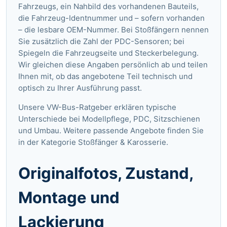
Fahrzeugs, ein Nahbild des vorhandenen Bauteils,
die Fahrzeug-Identnummer und – sofern vorhanden
– die lesbare OEM-Nummer. Bei Stoßfängern nennen
Sie zusätzlich die Zahl der PDC-Sensoren; bei
Spiegeln die Fahrzeugseite und Steckerbelegung.
Wir gleichen diese Angaben persönlich ab und teilen
Ihnen mit, ob das angebotene Teil technisch und
optisch zu Ihrer Ausführung passt.
Unsere VW-Bus-Ratgeber
erklären typische
Unterschiede bei Modellpflege, PDC, Sitzschienen
und Umbau. Weitere passende Angebote finden Sie
in der Kategorie
Stoßfänger & Karosserie
.
Originalfotos, Zustand,
Montage und
Lackierung