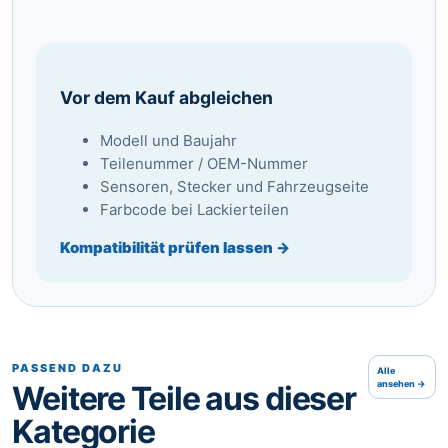
Vor dem Kauf abgleichen
Modell und Baujahr
Teilenummer / OEM-Nummer
Sensoren, Stecker und Fahrzeugseite
Farbcode bei Lackierteilen
Kompatibilität prüfen lassen →
PASSEND DAZU
Alle
ansehen →
Weitere Teile aus dieser
Kategorie