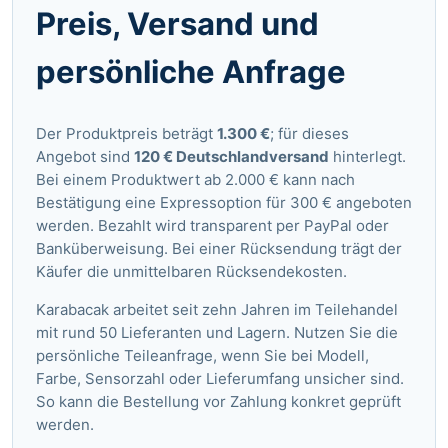
Preis, Versand und
persönliche Anfrage
Der Produktpreis beträgt
1.300 €
; für dieses
Angebot sind
120 € Deutschlandversand
hinterlegt.
Bei einem Produktwert ab 2.000 € kann nach
Bestätigung eine Expressoption für 300 € angeboten
werden. Bezahlt wird transparent per PayPal oder
Banküberweisung. Bei einer Rücksendung trägt der
Käufer die unmittelbaren Rücksendekosten.
Karabacak arbeitet seit zehn Jahren im Teilehandel
mit rund 50 Lieferanten und Lagern. Nutzen Sie die
persönliche Teileanfrage
, wenn Sie bei Modell,
Farbe, Sensorzahl oder Lieferumfang unsicher sind.
So kann die Bestellung vor Zahlung konkret geprüft
werden.