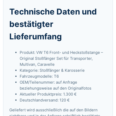
Technische Daten und
bestätigter
Lieferumfang
Produkt: VW T6 Front- und Heckstoßstange –
Original Stoßfänger Set für Transporter,
Multivan, Caravelle
Kategorie: Stoßfänger & Karosserie
Fahrzeugmodelle: T6
OEM/Teilenummer: auf Anfrage
beziehungsweise auf den Originalfotos
Aktueller Produktpreis: 1.300 €
Deutschlandversand: 120 €
Geliefert wird ausschließlich die auf den Bildern
sichtbare und in der Anfrage schriftlich bestätigte