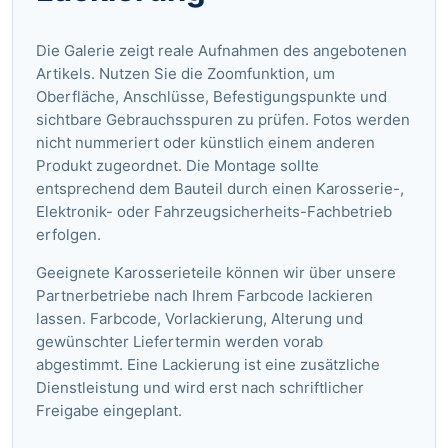
Die Galerie zeigt reale Aufnahmen des angebotenen
Artikels. Nutzen Sie die Zoomfunktion, um
Oberfläche, Anschlüsse, Befestigungspunkte und
sichtbare Gebrauchsspuren zu prüfen. Fotos werden
nicht nummeriert oder künstlich einem anderen
Produkt zugeordnet. Die Montage sollte
entsprechend dem Bauteil durch einen Karosserie-,
Elektronik- oder Fahrzeugsicherheits-Fachbetrieb
erfolgen.
Geeignete Karosserieteile können wir über unsere
Partnerbetriebe nach Ihrem Farbcode lackieren
lassen. Farbcode, Vorlackierung, Alterung und
gewünschter Liefertermin werden vorab
abgestimmt. Eine Lackierung ist eine zusätzliche
Dienstleistung und wird erst nach schriftlicher
Freigabe eingeplant.