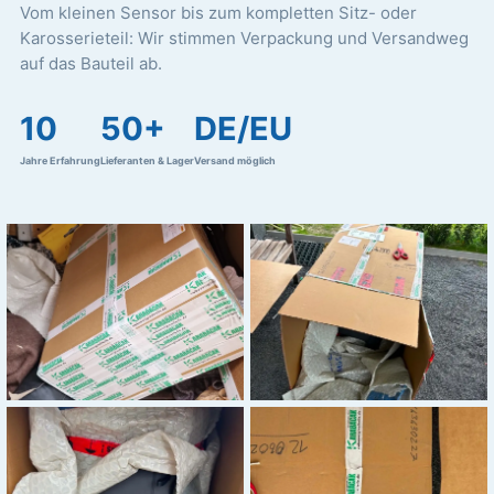
Vom kleinen Sensor bis zum kompletten Sitz- oder
Karosserieteil: Wir stimmen Verpackung und Versandweg
auf das Bauteil ab.
10
50+
DE/EU
Jahre Erfahrung
Lieferanten & Lager
Versand möglich