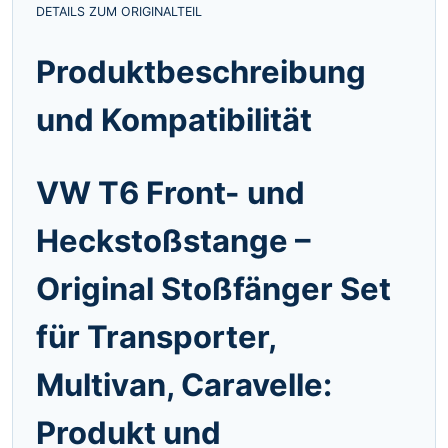
DETAILS ZUM ORIGINALTEIL
Produktbeschreibung
und Kompatibilität
VW T6 Front- und
Heckstoßstange –
Original Stoßfänger Set
für Transporter,
Multivan, Caravelle:
Produkt und