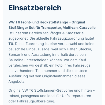
Einsatzbereich
VW T6 Front- und Heckstoßstange – Original
Stoßfänger Set für Transporter, Multivan, Caravelle
ist unserem Bereich Stoßfänger & Karosserie
zugeordnet. Die aktuelle Fahrzeugzuordnung lautet
T6
. Diese Zuordnung ist eine Vorauswahl und keine
pauschale Einbauzusage, weil sich Halter, Stecker,
Sensorik und Ausstattung innerhalb derselben
Baureihe unterscheiden können. Vor dem Kauf
vergleichen wir deshalb ein Foto Ihres Fahrzeugs,
die vorhandene Teilenummer und die sichtbare
Ausführung mit den Originalaufnahmen dieses
Angebots.
Original VW T6 Stoßstangen-Set vorne und hinten –
robust, passgenau und ideal für Unfallreparaturen
oder Fahrzeugaufbereitung.