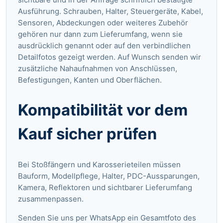
Ausführung. Schrauben, Halter, Steuergeräte, Kabel,
Sensoren, Abdeckungen oder weiteres Zubehör
gehören nur dann zum Lieferumfang, wenn sie
ausdrücklich genannt oder auf den verbindlichen
Detailfotos gezeigt werden. Auf Wunsch senden wir
zusätzliche Nahaufnahmen von Anschlüssen,
Befestigungen, Kanten und Oberflächen.
Kompatibilität vor dem
Kauf sicher prüfen
Bei Stoßfängern und Karosserieteilen müssen
Bauform, Modellpflege, Halter, PDC-Aussparungen,
Kamera, Reflektoren und sichtbarer Lieferumfang
zusammenpassen.
Senden Sie uns per WhatsApp ein Gesamtfoto des