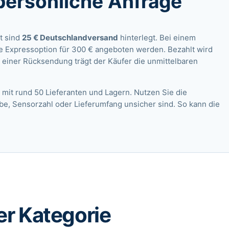
persönliche Anfrage
t sind
25 € Deutschlandversand
hinterlegt. Bei einem
e Expressoption für 300 € angeboten werden. Bezahlt wird
 einer Rücksendung trägt der Käufer die unmittelbaren
 mit rund 50 Lieferanten und Lagern. Nutzen Sie die
rbe, Sensorzahl oder Lieferumfang unsicher sind. So kann die
er Kategorie