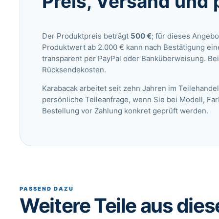
Preis, Versand und 
Der Produktpreis beträgt
500 €
; für dieses Angebo
Produktwert ab 2.000 € kann nach Bestätigung ein
transparent per PayPal oder Banküberweisung. Bei
Rücksendekosten.
Karabacak arbeitet seit zehn Jahren im Teilehandel
persönliche Teileanfrage
, wenn Sie bei Modell, Fa
Bestellung vor Zahlung konkret geprüft werden.
PASSEND DAZU
Weitere Teile aus dies