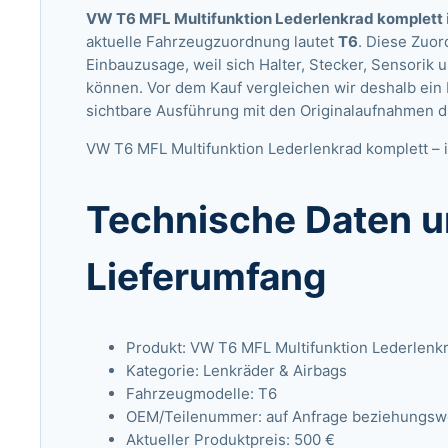
VW T6 MFL Multifunktion Lederlenkrad komplett
aktuelle Fahrzeugzuordnung lautet
T6
. Diese Zuor
Einbauzusage, weil sich Halter, Stecker, Sensorik
können. Vor dem Kauf vergleichen wir deshalb ein
sichtbare Ausführung mit den Originalaufnahmen 
VW T6 MFL Multifunktion Lederlenkrad komplett – i
Technische Daten u
Lieferumfang
Produkt: VW T6 MFL Multifunktion Lederlenk
Kategorie: Lenkräder & Airbags
Fahrzeugmodelle: T6
OEM/Teilenummer: auf Anfrage beziehungswei
Aktueller Produktpreis: 500 €