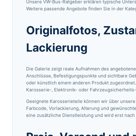
Unsere VW-Bus-Ratgeber
erklären typische Unter
Weitere passende Angebote finden Sie in der Kate
Originalfotos, Zust
Lackierung
Die Galerie zeigt reale Aufnahmen des angebotene
Anschlüsse, Befestigungspunkte und sichtbare Ge
oder künstlich einem anderen Produkt zugeordnet.
Karosserie-, Elektronik- oder Fahrzeugsicherheits
Geeignete Karosserieteile können wir über unsere
Farbcode, Vorlackierung, Alterung und gewünschte
eine zusätzliche Dienstleistung und wird erst nach 