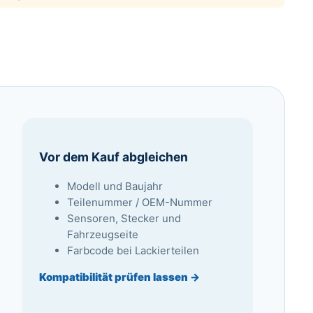
Vor dem Kauf abgleichen
Modell und Baujahr
Teilenummer / OEM-Nummer
Sensoren, Stecker und
Fahrzeugseite
Farbcode bei Lackierteilen
Kompatibilität prüfen lassen →