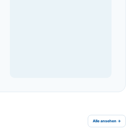
Alle ansehen →