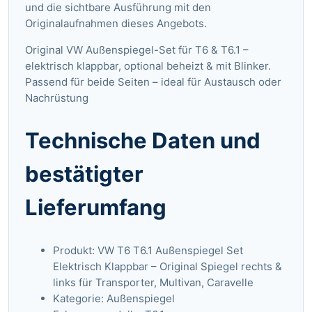
und die sichtbare Ausführung mit den
Originalaufnahmen dieses Angebots.
Original VW Außenspiegel-Set für T6 & T6.1 –
elektrisch klappbar, optional beheizt & mit Blinker.
Passend für beide Seiten – ideal für Austausch oder
Nachrüstung
Technische Daten und
bestätigter
Lieferumfang
Produkt: VW T6 T6.1 Außenspiegel Set
Elektrisch Klappbar – Original Spiegel rechts &
links für Transporter, Multivan, Caravelle
Kategorie: Außenspiegel