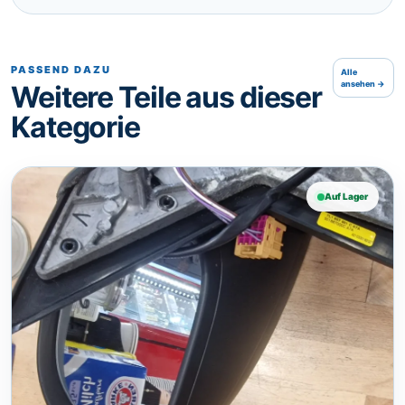
PASSEND DAZU
Alle
ansehen →
Weitere Teile aus dieser
Kategorie
Auf Lager