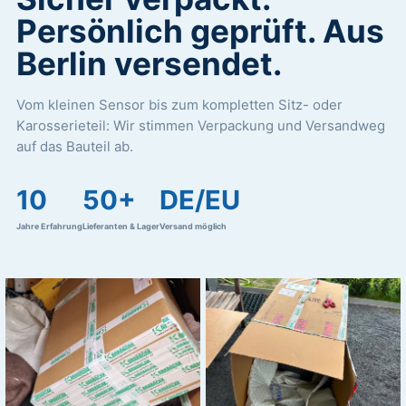
Persönlich geprüft. Aus
Berlin versendet.
Vom kleinen Sensor bis zum kompletten Sitz- oder
Karosserieteil: Wir stimmen Verpackung und Versandweg
auf das Bauteil ab.
10
50+
DE/EU
Jahre Erfahrung
Lieferanten & Lager
Versand möglich