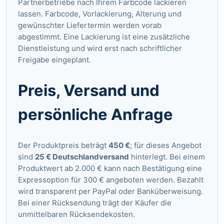
Partnerbetriebe nach Ihrem Farbcode lackieren
lassen. Farbcode, Vorlackierung, Alterung und
gewünschter Liefertermin werden vorab
abgestimmt. Eine Lackierung ist eine zusätzliche
Dienstleistung und wird erst nach schriftlicher
Freigabe eingeplant.
Preis, Versand und
persönliche Anfrage
Der Produktpreis beträgt
450 €
; für dieses Angebot
sind
25 € Deutschlandversand
hinterlegt. Bei einem
Produktwert ab 2.000 € kann nach Bestätigung eine
Expressoption für 300 € angeboten werden. Bezahlt
wird transparent per PayPal oder Banküberweisung.
Bei einer Rücksendung trägt der Käufer die
unmittelbaren Rücksendekosten.