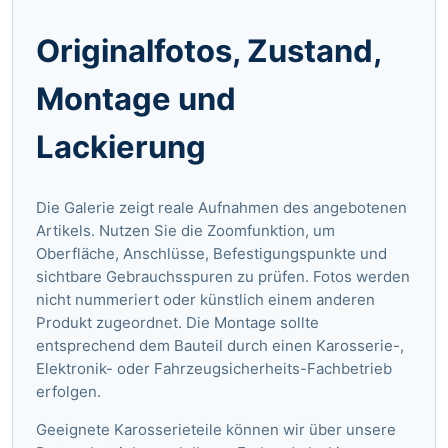
Originalfotos, Zustand,
Montage und
Lackierung
Die Galerie zeigt reale Aufnahmen des angebotenen
Artikels. Nutzen Sie die Zoomfunktion, um
Oberfläche, Anschlüsse, Befestigungspunkte und
sichtbare Gebrauchsspuren zu prüfen. Fotos werden
nicht nummeriert oder künstlich einem anderen
Produkt zugeordnet. Die Montage sollte
entsprechend dem Bauteil durch einen Karosserie-,
Elektronik- oder Fahrzeugsicherheits-Fachbetrieb
erfolgen.
Geeignete Karosserieteile können wir über unsere