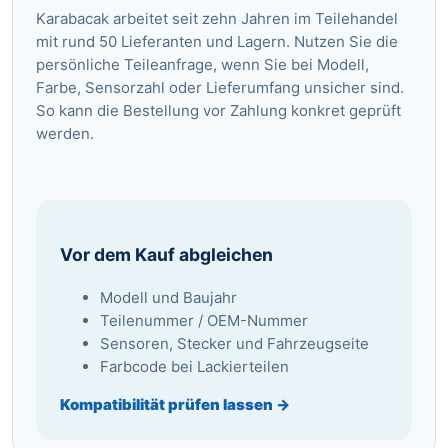
Karabacak arbeitet seit zehn Jahren im Teilehandel
mit rund 50 Lieferanten und Lagern. Nutzen Sie die
persönliche Teileanfrage
, wenn Sie bei Modell,
Farbe, Sensorzahl oder Lieferumfang unsicher sind.
So kann die Bestellung vor Zahlung konkret geprüft
werden.
Vor dem Kauf abgleichen
Modell und Baujahr
Teilenummer / OEM-Nummer
Sensoren, Stecker und Fahrzeugseite
Farbcode bei Lackierteilen
Kompatibilität prüfen lassen →