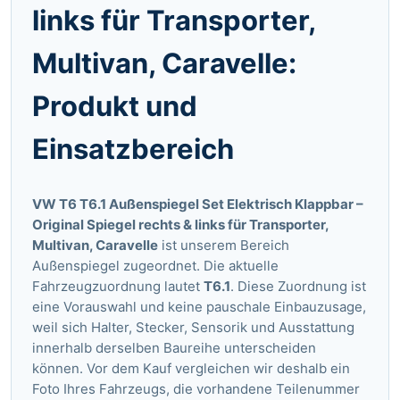
links für Transporter,
Multivan, Caravelle:
Produkt und
Einsatzbereich
VW T6 T6.1 Außenspiegel Set Elektrisch Klappbar –
Original Spiegel rechts & links für Transporter,
Multivan, Caravelle
ist unserem Bereich
Außenspiegel zugeordnet. Die aktuelle
Fahrzeugzuordnung lautet
T6.1
. Diese Zuordnung ist
eine Vorauswahl und keine pauschale Einbauzusage,
weil sich Halter, Stecker, Sensorik und Ausstattung
innerhalb derselben Baureihe unterscheiden
können. Vor dem Kauf vergleichen wir deshalb ein
Foto Ihres Fahrzeugs, die vorhandene Teilenummer