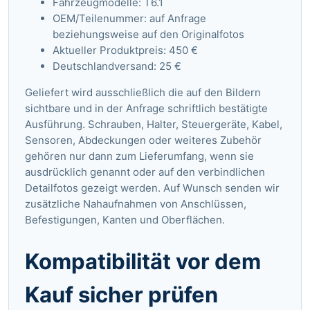
Fahrzeugmodelle: T6.1
OEM/Teilenummer: auf Anfrage
beziehungsweise auf den Originalfotos
Aktueller Produktpreis: 450 €
Deutschlandversand: 25 €
Geliefert wird ausschließlich die auf den Bildern
sichtbare und in der Anfrage schriftlich bestätigte
Ausführung. Schrauben, Halter, Steuergeräte, Kabel,
Sensoren, Abdeckungen oder weiteres Zubehör
gehören nur dann zum Lieferumfang, wenn sie
ausdrücklich genannt oder auf den verbindlichen
Detailfotos gezeigt werden. Auf Wunsch senden wir
zusätzliche Nahaufnahmen von Anschlüssen,
Befestigungen, Kanten und Oberflächen.
Kompatibilität vor dem
Kauf sicher prüfen