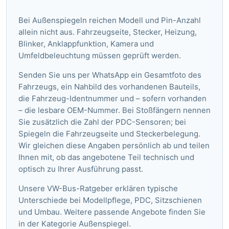
Bei Außenspiegeln reichen Modell und Pin-Anzahl
allein nicht aus. Fahrzeugseite, Stecker, Heizung,
Blinker, Anklappfunktion, Kamera und
Umfeldbeleuchtung müssen geprüft werden.
Senden Sie uns per WhatsApp ein Gesamtfoto des
Fahrzeugs, ein Nahbild des vorhandenen Bauteils,
die Fahrzeug-Identnummer und – sofern vorhanden
– die lesbare OEM-Nummer. Bei Stoßfängern nennen
Sie zusätzlich die Zahl der PDC-Sensoren; bei
Spiegeln die Fahrzeugseite und Steckerbelegung.
Wir gleichen diese Angaben persönlich ab und teilen
Ihnen mit, ob das angebotene Teil technisch und
optisch zu Ihrer Ausführung passt.
Unsere VW-Bus-Ratgeber
erklären typische
Unterschiede bei Modellpflege, PDC, Sitzschienen
und Umbau. Weitere passende Angebote finden Sie
in der Kategorie
Außenspiegel
.