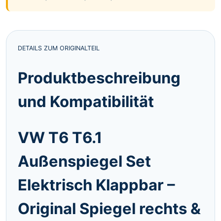
DETAILS ZUM ORIGINALTEIL
Produktbeschreibung
und Kompatibilität
VW T6 T6.1
Außenspiegel Set
Elektrisch Klappbar –
Original Spiegel rechts &