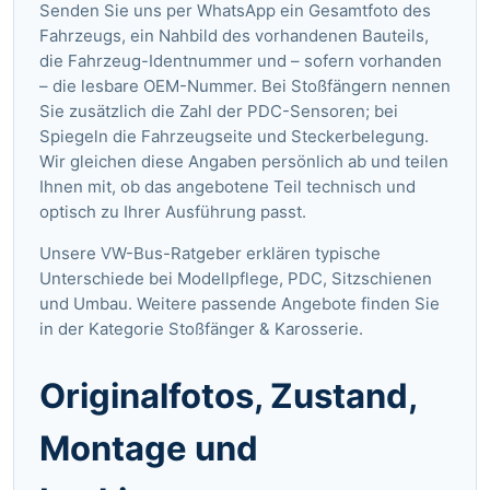
Senden Sie uns per WhatsApp ein Gesamtfoto des
Fahrzeugs, ein Nahbild des vorhandenen Bauteils,
die Fahrzeug-Identnummer und – sofern vorhanden
– die lesbare OEM-Nummer. Bei Stoßfängern nennen
Sie zusätzlich die Zahl der PDC-Sensoren; bei
Spiegeln die Fahrzeugseite und Steckerbelegung.
Wir gleichen diese Angaben persönlich ab und teilen
Ihnen mit, ob das angebotene Teil technisch und
optisch zu Ihrer Ausführung passt.
Unsere VW-Bus-Ratgeber
erklären typische
Unterschiede bei Modellpflege, PDC, Sitzschienen
und Umbau. Weitere passende Angebote finden Sie
in der Kategorie
Stoßfänger & Karosserie
.
Originalfotos, Zustand,
Montage und