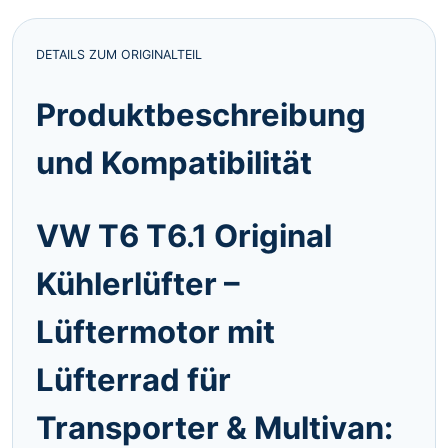
DETAILS ZUM ORIGINALTEIL
Produktbeschreibung
und Kompatibilität
VW T6 T6.1 Original
Kühlerlüfter –
Lüftermotor mit
Lüfterrad für
Transporter & Multivan: