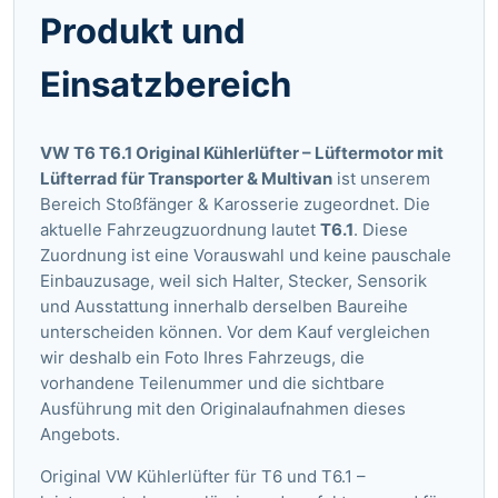
Produkt und
Einsatzbereich
VW T6 T6.1 Original Kühlerlüfter – Lüftermotor mit
Lüfterrad für Transporter & Multivan
ist unserem
Bereich Stoßfänger & Karosserie zugeordnet. Die
aktuelle Fahrzeugzuordnung lautet
T6.1
. Diese
Zuordnung ist eine Vorauswahl und keine pauschale
Einbauzusage, weil sich Halter, Stecker, Sensorik
und Ausstattung innerhalb derselben Baureihe
unterscheiden können. Vor dem Kauf vergleichen
wir deshalb ein Foto Ihres Fahrzeugs, die
vorhandene Teilenummer und die sichtbare
Ausführung mit den Originalaufnahmen dieses
Angebots.
Original VW Kühlerlüfter für T6 und T6.1 –