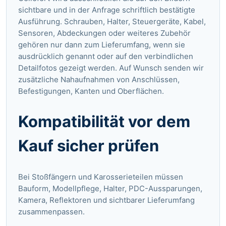
sichtbare und in der Anfrage schriftlich bestätigte
Ausführung. Schrauben, Halter, Steuergeräte, Kabel,
Sensoren, Abdeckungen oder weiteres Zubehör
gehören nur dann zum Lieferumfang, wenn sie
ausdrücklich genannt oder auf den verbindlichen
Detailfotos gezeigt werden. Auf Wunsch senden wir
zusätzliche Nahaufnahmen von Anschlüssen,
Befestigungen, Kanten und Oberflächen.
Kompatibilität vor dem
Kauf sicher prüfen
Bei Stoßfängern und Karosserieteilen müssen
Bauform, Modellpflege, Halter, PDC-Aussparungen,
Kamera, Reflektoren und sichtbarer Lieferumfang
zusammenpassen.