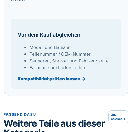
Vor dem Kauf abgleichen
Modell und Baujahr
Teilenummer / OEM-Nummer
Sensoren, Stecker und Fahrzeugseite
Farbcode bei Lackierteilen
Kompatibilität prüfen lassen →
PASSEND DAZU
Alle
ansehen →
Weitere Teile aus dieser