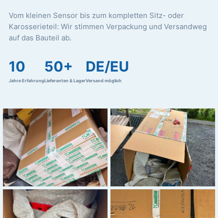
Vom kleinen Sensor bis zum kompletten Sitz- oder
Karosserieteil: Wir stimmen Verpackung und Versandweg
auf das Bauteil ab.
10
50+
DE/EU
Jahre Erfahrung
Lieferanten & Lager
Versand möglich