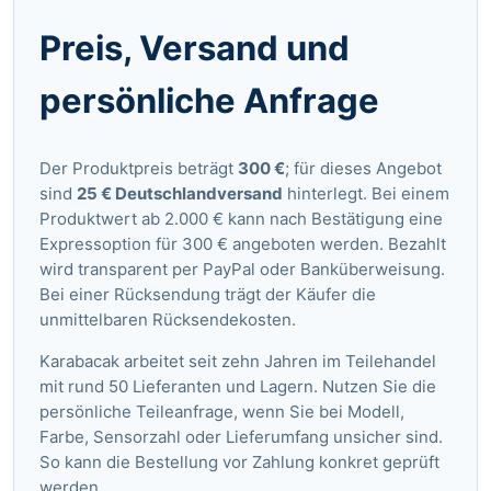
Preis, Versand und
persönliche Anfrage
Der Produktpreis beträgt
300 €
; für dieses Angebot
sind
25 € Deutschlandversand
hinterlegt. Bei einem
Produktwert ab 2.000 € kann nach Bestätigung eine
Expressoption für 300 € angeboten werden. Bezahlt
wird transparent per PayPal oder Banküberweisung.
Bei einer Rücksendung trägt der Käufer die
unmittelbaren Rücksendekosten.
Karabacak arbeitet seit zehn Jahren im Teilehandel
mit rund 50 Lieferanten und Lagern. Nutzen Sie die
persönliche Teileanfrage
, wenn Sie bei Modell,
Farbe, Sensorzahl oder Lieferumfang unsicher sind.
So kann die Bestellung vor Zahlung konkret geprüft
werden.