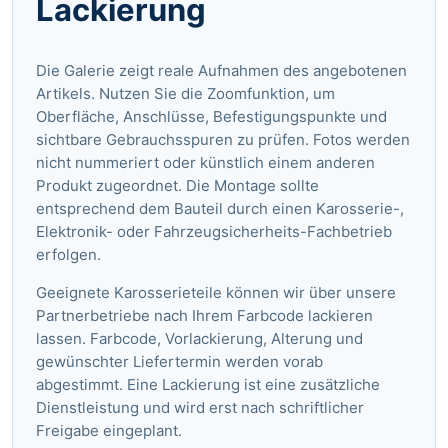
Lackierung
Die Galerie zeigt reale Aufnahmen des angebotenen
Artikels. Nutzen Sie die Zoomfunktion, um
Oberfläche, Anschlüsse, Befestigungspunkte und
sichtbare Gebrauchsspuren zu prüfen. Fotos werden
nicht nummeriert oder künstlich einem anderen
Produkt zugeordnet. Die Montage sollte
entsprechend dem Bauteil durch einen Karosserie-,
Elektronik- oder Fahrzeugsicherheits-Fachbetrieb
erfolgen.
Geeignete Karosserieteile können wir über unsere
Partnerbetriebe nach Ihrem Farbcode lackieren
lassen. Farbcode, Vorlackierung, Alterung und
gewünschter Liefertermin werden vorab
abgestimmt. Eine Lackierung ist eine zusätzliche
Dienstleistung und wird erst nach schriftlicher
Freigabe eingeplant.