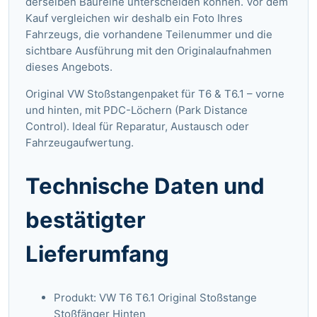
derselben Baureihe unterscheiden können. Vor dem
Kauf vergleichen wir deshalb ein Foto Ihres
Fahrzeugs, die vorhandene Teilenummer und die
sichtbare Ausführung mit den Originalaufnahmen
dieses Angebots.
Original VW Stoßstangenpaket für T6 & T6.1 – vorne
und hinten, mit PDC-Löchern (Park Distance
Control). Ideal für Reparatur, Austausch oder
Fahrzeugaufwertung.
Technische Daten und
bestätigter
Lieferumfang
Produkt: VW T6 T6.1 Original Stoßstange
Stoßfänger Hinten