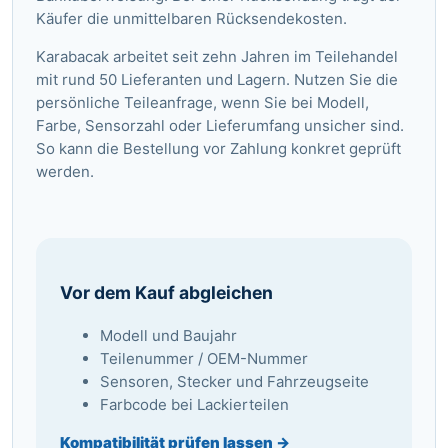
Käufer die unmittelbaren Rücksendekosten.
Karabacak arbeitet seit zehn Jahren im Teilehandel
mit rund 50 Lieferanten und Lagern. Nutzen Sie die
persönliche Teileanfrage
, wenn Sie bei Modell,
Farbe, Sensorzahl oder Lieferumfang unsicher sind.
So kann die Bestellung vor Zahlung konkret geprüft
werden.
Vor dem Kauf abgleichen
Modell und Baujahr
Teilenummer / OEM-Nummer
Sensoren, Stecker und Fahrzeugseite
Farbcode bei Lackierteilen
Kompatibilität prüfen lassen →