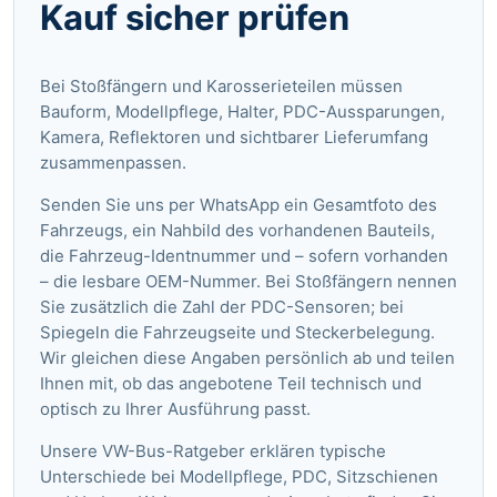
Kauf sicher prüfen
Bei Stoßfängern und Karosserieteilen müssen
Bauform, Modellpflege, Halter, PDC-Aussparungen,
Kamera, Reflektoren und sichtbarer Lieferumfang
zusammenpassen.
Senden Sie uns per WhatsApp ein Gesamtfoto des
Fahrzeugs, ein Nahbild des vorhandenen Bauteils,
die Fahrzeug-Identnummer und – sofern vorhanden
– die lesbare OEM-Nummer. Bei Stoßfängern nennen
Sie zusätzlich die Zahl der PDC-Sensoren; bei
Spiegeln die Fahrzeugseite und Steckerbelegung.
Wir gleichen diese Angaben persönlich ab und teilen
Ihnen mit, ob das angebotene Teil technisch und
optisch zu Ihrer Ausführung passt.
Unsere VW-Bus-Ratgeber
erklären typische
Unterschiede bei Modellpflege, PDC, Sitzschienen