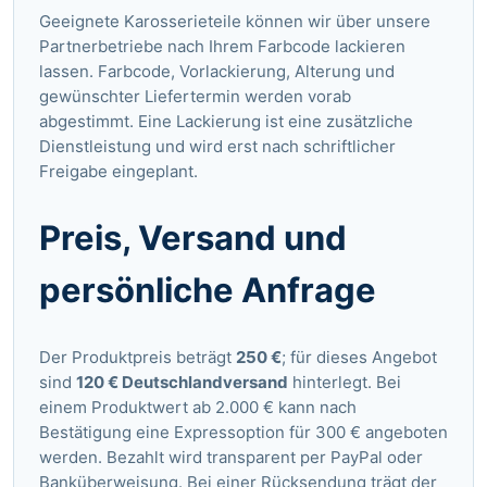
Geeignete Karosserieteile können wir über unsere
Partnerbetriebe nach Ihrem Farbcode lackieren
lassen. Farbcode, Vorlackierung, Alterung und
gewünschter Liefertermin werden vorab
abgestimmt. Eine Lackierung ist eine zusätzliche
Dienstleistung und wird erst nach schriftlicher
Freigabe eingeplant.
Preis, Versand und
persönliche Anfrage
Der Produktpreis beträgt
250 €
; für dieses Angebot
sind
120 € Deutschlandversand
hinterlegt. Bei
einem Produktwert ab 2.000 € kann nach
Bestätigung eine Expressoption für 300 € angeboten
werden. Bezahlt wird transparent per PayPal oder
Banküberweisung. Bei einer Rücksendung trägt der