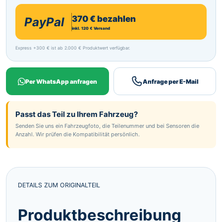
370 € bezahlen
PayPal
inkl. 120 € Versand
Express +300 € ist ab 2.000 € Produktwert verfügbar.
Per WhatsApp anfragen
Anfrage per E-Mail
Passt das Teil zu Ihrem Fahrzeug?
Senden Sie uns ein Fahrzeugfoto, die Teilenummer und bei Sensoren die
Anzahl. Wir prüfen die Kompatibilität persönlich.
DETAILS ZUM ORIGINALTEIL
Produktbeschreibung