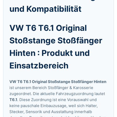
und Kompatibilität
VW T6 T6.1 Original
Stoßstange Stoßfänger
Hinten : Produkt und
Einsatzbereich
VW T6 T6.1 Original Stoßstange Stoßfänger Hinten
ist unserem Bereich Stoßfänger & Karosserie
zugeordnet. Die aktuelle Fahrzeugzuordnung lautet
T6.1
. Diese Zuordnung ist eine Vorauswahl und
keine pauschale Einbauzusage, weil sich Halter,
Stecker, Sensorik und Ausstattung innerhalb