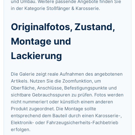
und Umbau. Weitere passende Angebote finden Sie
in der Kategorie
Stoßfänger & Karosserie
.
Originalfotos, Zustand,
Montage und
Lackierung
Die Galerie zeigt reale Aufnahmen des angebotenen
Artikels. Nutzen Sie die Zoomfunktion, um
Oberfläche, Anschlüsse, Befestigungspunkte und
sichtbare Gebrauchsspuren zu prüfen. Fotos werden
nicht nummeriert oder künstlich einem anderen
Produkt zugeordnet. Die Montage sollte
entsprechend dem Bauteil durch einen Karosserie-,
Elektronik- oder Fahrzeugsicherheits-Fachbetrieb
erfolgen.