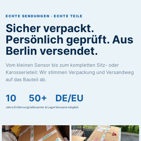
ECHTE SENDUNGEN · ECHTE TEILE
Sicher verpackt.
Persönlich geprüft. Aus
Berlin versendet.
Vom kleinen Sensor bis zum kompletten Sitz- oder
Karosserieteil: Wir stimmen Verpackung und Versandweg
auf das Bauteil ab.
10
50+
DE/EU
Jahre Erfahrung
Lieferanten & Lager
Versand möglich