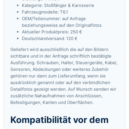
Kategorie: Stoßfänger & Karosserie
Fahrzeugmodelle: T6.1
OEM/Teilenummer: auf Anfrage
beziehungsweise auf den Originalfotos
Aktueller Produktpreis: 250 €
Deutschlandversand: 120 €
Geliefert wird ausschließlich die auf den Bildern
sichtbare und in der Anfrage schriftlich bestätigte
Ausführung. Schrauben, Halter, Steuergeräte, Kabel,
Sensoren, Abdeckungen oder weiteres Zubehör
gehören nur dann zum Lieferumfang, wenn sie
ausdrücklich genannt oder auf den verbindlichen
Detailfotos gezeigt werden. Auf Wunsch senden wir
zusätzliche Nahaufnahmen von Anschlüssen,
Befestigungen, Kanten und Oberflächen.
Kompatibilität vor dem